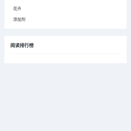
花卉
添加剂
阅读排行榜