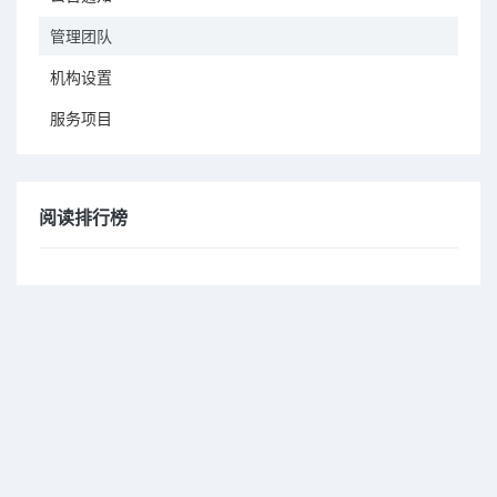
管理团队
机构设置
服务项目
阅读排行榜