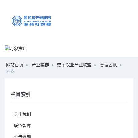
网站首页
产业集群
数字农业产业联盟
管理团队
列表
栏目索引
关于我们
联盟智库
公告通知