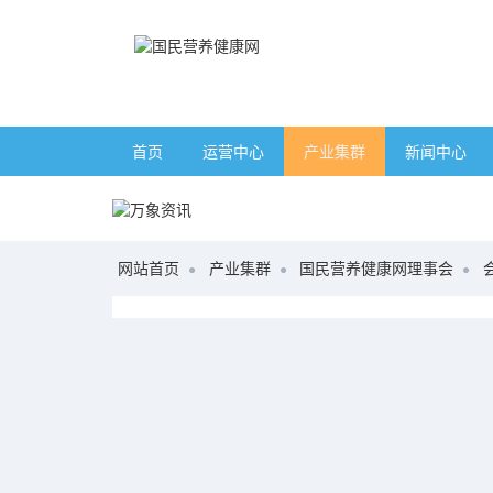
首页
运营中心
产业集群
新闻中心
网站首页
产业集群
国民营养健康网理事会